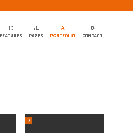
FEATURES
PAGES
PORTFOLIO
CONTACT
0