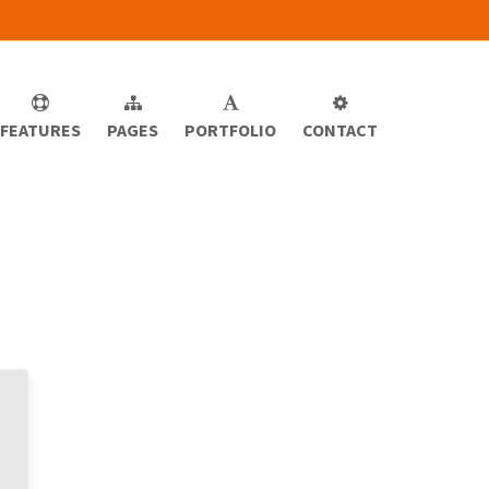
FEATURES
PAGES
PORTFOLIO
CONTACT