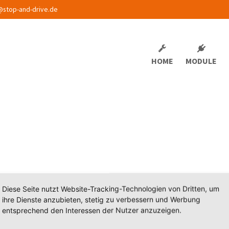
@stop-and-drive.de
HOME
MODULE
Diese Seite nutzt Website-Tracking-Technologien von Dritten, um
ihre Dienste anzubieten, stetig zu verbessern und Werbung
entsprechend den Interessen der Nutzer anzuzeigen.