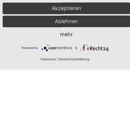
Akzeptieren
Ablehnen
mehr
Powered by
&
Impressum
|
Datenschutzerklärung