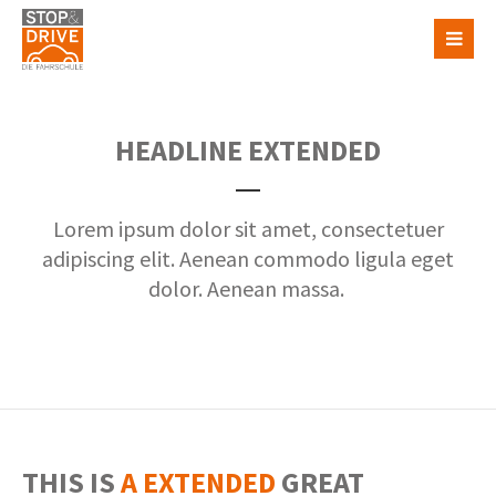
HEADLINE EXTENDED
Lorem ipsum dolor sit amet, consectetuer
adipiscing elit. Aenean commodo ligula eget
dolor. Aenean massa.
THIS IS
A EXTENDED
GREAT