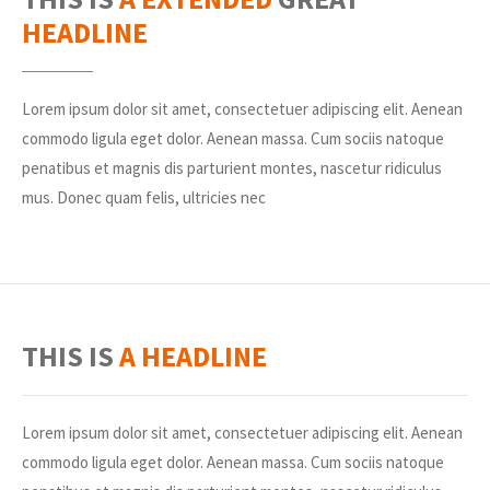
HEADLINE
Lorem ipsum dolor sit amet, consectetuer adipiscing elit. Aenean
commodo ligula eget dolor. Aenean massa. Cum sociis natoque
penatibus et magnis dis parturient montes, nascetur ridiculus
mus. Donec quam felis, ultricies nec
THIS IS
A HEADLINE
Lorem ipsum dolor sit amet, consectetuer adipiscing elit. Aenean
commodo ligula eget dolor. Aenean massa. Cum sociis natoque