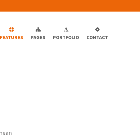
FEATURES
PAGES
PORTFOLIO
CONTACT
enean