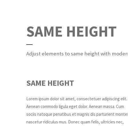
SAME HEIGHT
Adjust elements to same height with modern 
SAME HEIGHT
Lorem ipsum dolor sit amet, consectetuer adipiscing elit.
Aenean commodo ligula eget dolor. Aenean massa. Cum
sociis natoque penatibus et magnis dis parturient monte
nascetur ridiculus mus. Donec quam felis, ultricies nec,