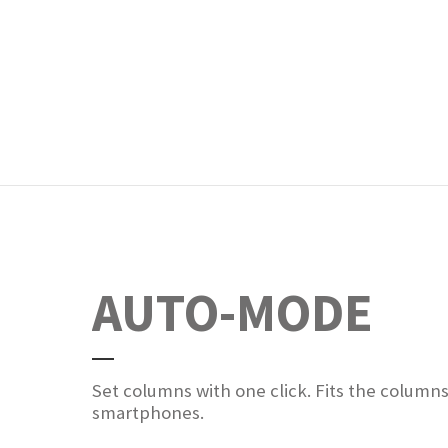
AUTO-MODE
Set columns with one click. Fits the column
smartphones.