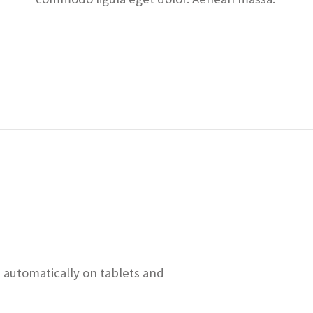
s automatically on tablets and