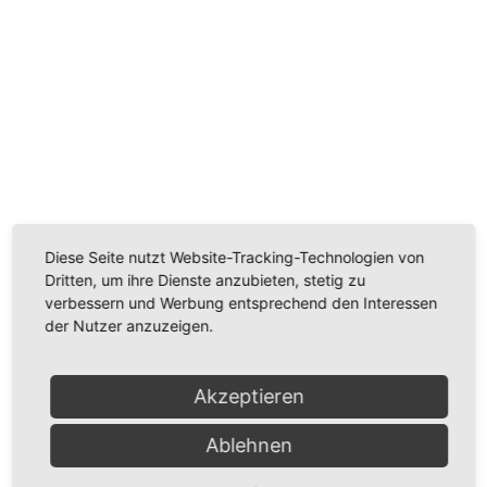
Diese Seite nutzt Website-Tracking-Technologien von
Dritten, um ihre Dienste anzubieten, stetig zu
verbessern und Werbung entsprechend den Interessen
der Nutzer anzuzeigen.
Akzeptieren
Ablehnen