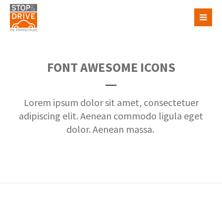
FONT AWESOME ICONS
Lorem ipsum dolor sit amet, consectetuer
adipiscing elit. Aenean commodo ligula eget
dolor. Aenean massa.