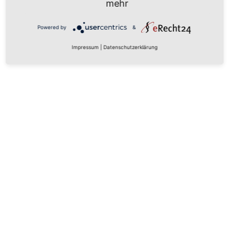
mehr
Powered by
&
Impressum
|
Datenschutzerklärung