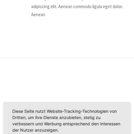
adipiscing elit. Aenean commodo ligula eget dolor.
Aenean
Diese Seite nutzt Website-Tracking-Technologien von
Dritten, um ihre Dienste anzubieten, stetig zu
verbessern und Werbung entsprechend den Interessen
der Nutzer anzuzeigen.