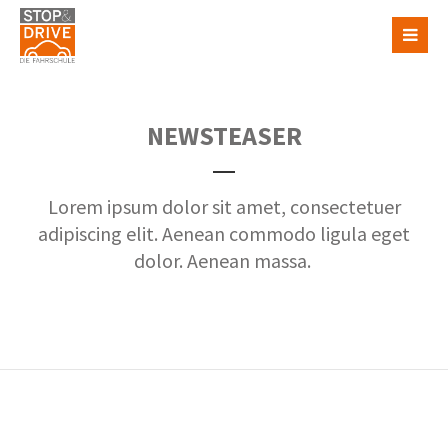
NEWSTEASER
Lorem ipsum dolor sit amet, consectetuer
adipiscing elit. Aenean commodo ligula eget
dolor. Aenean massa.