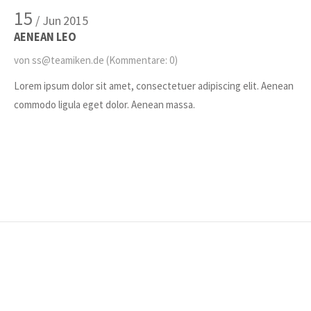
15
/ Jun
2015
AENEAN LEO
von ss@teamiken.de
(Kommentare: 0)
Lorem ipsum dolor sit amet, consectetuer adipiscing elit. Aenean
commodo ligula eget dolor. Aenean massa.