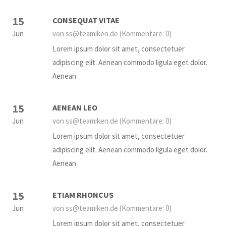
15
CONSEQUAT VITAE
Jun
von ss@teamiken.de
(Kommentare: 0)
Lorem ipsum dolor sit amet, consectetuer
adipiscing elit. Aenean commodo ligula eget dolor.
Aenean
15
AENEAN LEO
Jun
von ss@teamiken.de
(Kommentare: 0)
Lorem ipsum dolor sit amet, consectetuer
adipiscing elit. Aenean commodo ligula eget dolor.
Aenean
15
ETIAM RHONCUS
Jun
von ss@teamiken.de
(Kommentare: 0)
Lorem ipsum dolor sit amet, consectetuer