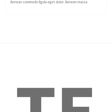
Aenean commodo ligula eget dolor. Aenean massa.
TE