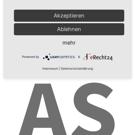
TE
Akzeptieren
Ablehnen
mehr
AS
Powered by
&
Impressum
|
Datenschutzerklärung