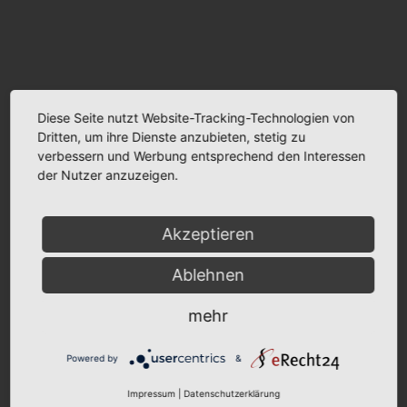
Diese Seite nutzt Website-Tracking-Technologien von
Dritten, um ihre Dienste anzubieten, stetig zu
verbessern und Werbung entsprechend den Interessen
der Nutzer anzuzeigen.
Akzeptieren
Ablehnen
mehr
Powered by
&
Impressum
|
Datenschutzerklärung