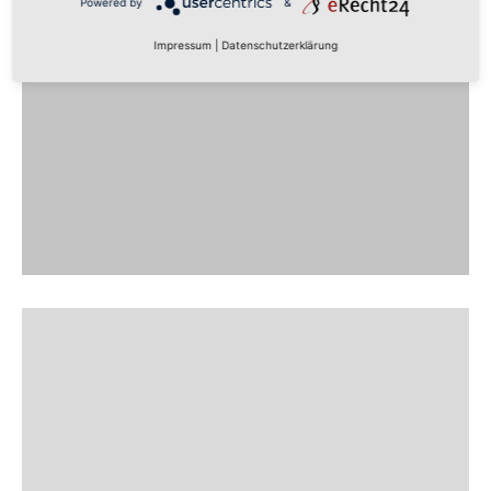
Powered by
&
Impressum
|
Datenschutzerklärung