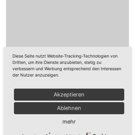
Diese Seite nutzt Website-Tracking-Technologien von
Dritten, um ihre Dienste anzubieten, stetig zu
verbessern und Werbung entsprechend den Interessen
der Nutzer anzuzeigen.
Akzeptieren
Ablehnen
mehr