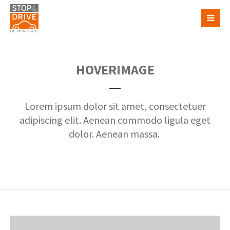
HOVERIMAGE
Lorem ipsum dolor sit amet, consectetuer
adipiscing elit. Aenean commodo ligula eget
dolor. Aenean massa.