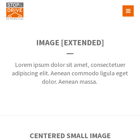
IMAGE [EXTENDED]
Lorem ipsum dolor sit amet, consectetuer
adipiscing elit. Aenean commodo ligula eget
dolor. Aenean massa.
CENTERED SMALL IMAGE