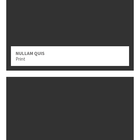
NULLAM QUIS
Print