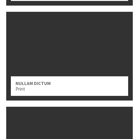
NULLAM DICTUM
Print