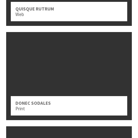
QUISQUE RUTRUM
Web
DONEC SODALES
Print