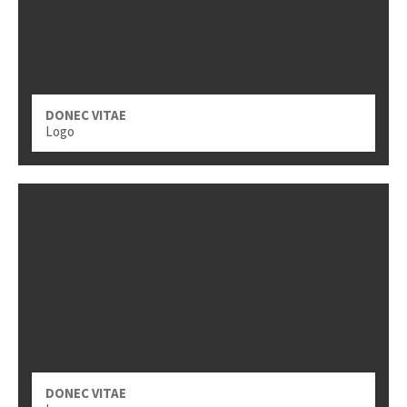
DONEC VITAE
Logo
DONEC VITAE