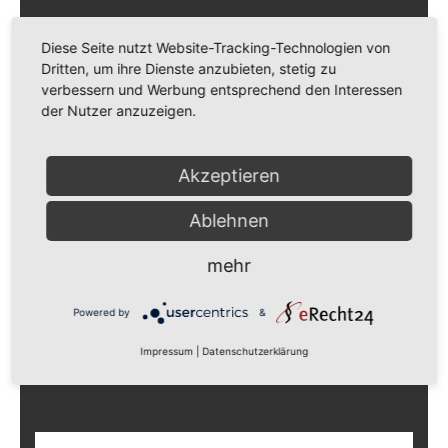
Diese Seite nutzt Website-Tracking-Technologien von
Dritten, um ihre Dienste anzubieten, stetig zu
verbessern und Werbung entsprechend den Interessen
der Nutzer anzuzeigen.
NULLAM DICTUM
Video
Akzeptieren
Ablehnen
mehr
Powered by
&
Impressum
|
Datenschutzerklärung