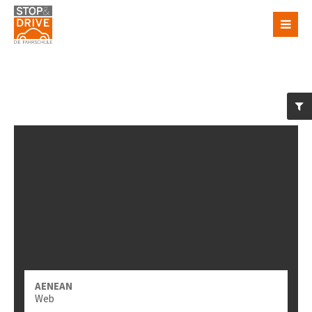
AENEAN
Web