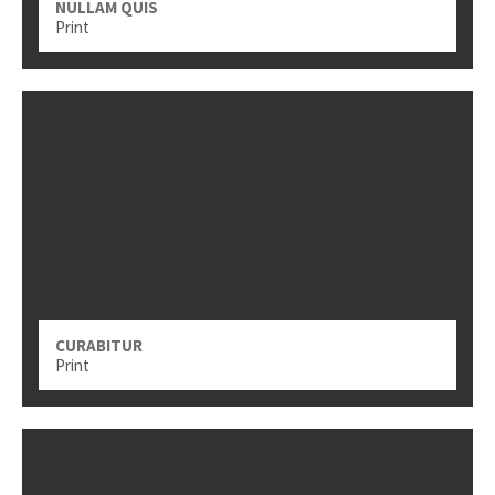
NULLAM QUIS
Print
CURABITUR
Print