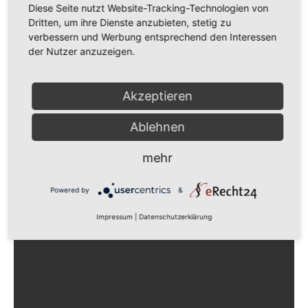
Diese Seite nutzt Website-Tracking-Technologien von
Dritten, um ihre Dienste anzubieten, stetig zu
verbessern und Werbung entsprechend den Interessen
der Nutzer anzuzeigen.
Akzeptieren
Ablehnen
mehr
Powered by
&
Impressum
|
Datenschutzerklärung