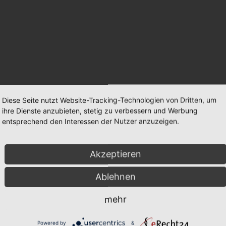
Diese Seite nutzt Website-Tracking-Technologien von Dritten, um
ihre Dienste anzubieten, stetig zu verbessern und Werbung
entsprechend den Interessen der Nutzer anzuzeigen.
Akzeptieren
Ablehnen
mehr
Powered by
&