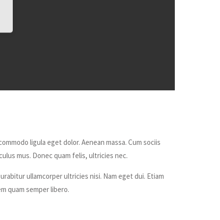
 commodo ligula eget dolor. Aenean massa. Cum sociis
ulus mus. Donec quam felis, ultricies nec.
urabitur ullamcorper ultricies nisi. Nam eget dui. Etiam
m quam semper libero.