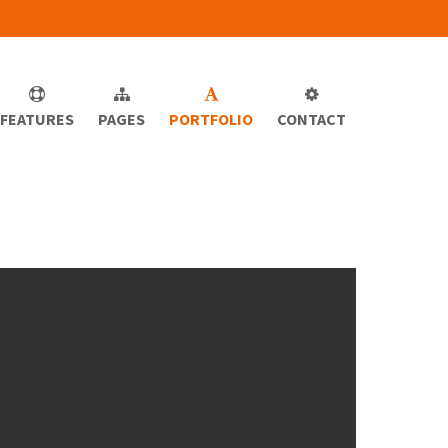
FEATURES
PAGES
PORTFOLIO
CONTACT