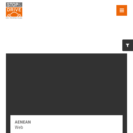
AENEAN
Web