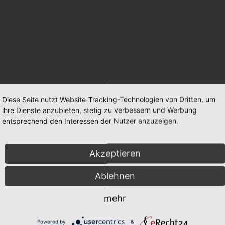
Diese Seite nutzt Website-Tracking-Technologien von Dritten, um
ihre Dienste anzubieten, stetig zu verbessern und Werbung
entsprechend den Interessen der Nutzer anzuzeigen.
Akzeptieren
Ablehnen
mehr
Powered by
&