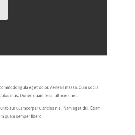
 commodo ligula eget dolor. Aenean massa. Cum sociis
ulus mus. Donec quam felis, ultricies nec.
urabitur ullamcorper ultricies nisi. Nam eget dui. Etiam
m quam semper libero.