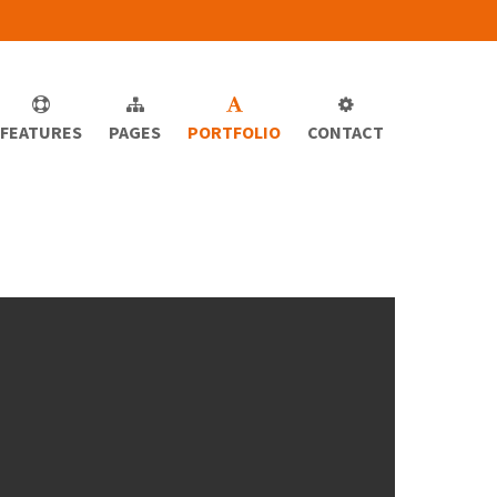
FEATURES
PAGES
PORTFOLIO
CONTACT