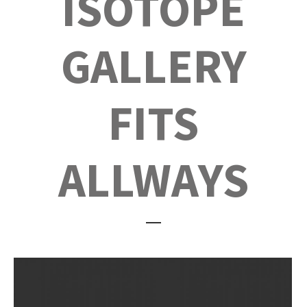
ISOTOPE
GALLERY
FITS
ALLWAYS