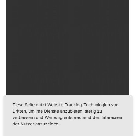
Diese Seite nutzt Website-Tracking-Technologien von
Dritten, um ihre Dienste anzubieten, stetig zu
verbessern und Werbung entsprechend den Interessen
der Nutzer anzuzeigen.