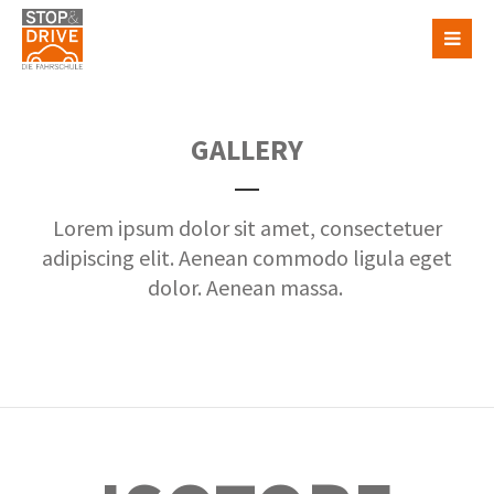
GALLERY
Lorem ipsum dolor sit amet, consectetuer
adipiscing elit. Aenean commodo ligula eget
dolor. Aenean massa.