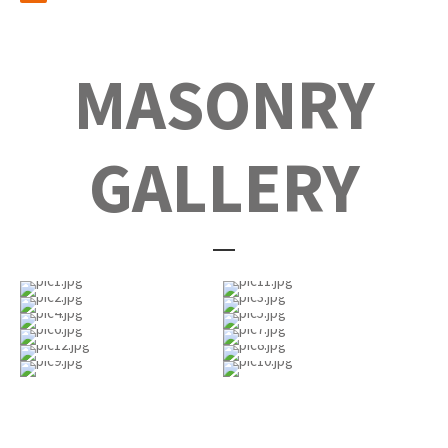
MASONRY
GALLERY