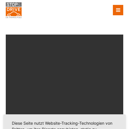
Diese Seite nutzt Website-Tracking-Technologien von