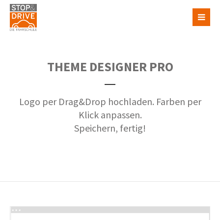
THEME DESIGNER PRO
Logo per Drag&Drop hochladen. Farben per
Klick anpassen.
Speichern, fertig!