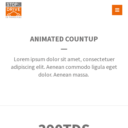
ANIMATED COUNTUP
Lorem ipsum dolor sit amet, consectetuer
adipiscing elit. Aenean commodo ligula eget
dolor. Aenean massa.