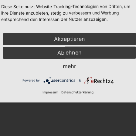
Diese Seite nutzt Website-Tracking-Technologien von Dritten, um
ihre Dienste anzubieten, stetig zu verbessern und Werbung
entsprechend den Interessen der Nutzer anzuzeigen.
Akzeptieren
Ablehnen
mehr
Powered by
&
Impressum
|
Datenschutzerklärung