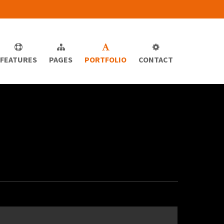
FEATURES
PAGES
PORTFOLIO
CONTACT