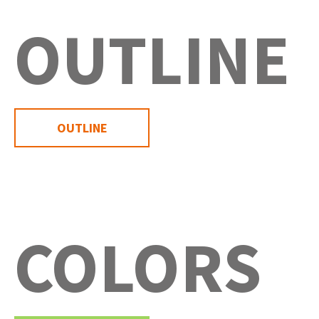
OUTLINE
OUTLINE
COLORS