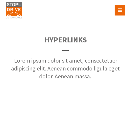
HYPERLINKS
Lorem ipsum dolor sit amet, consectetuer
adipiscing elit. Aenean commodo ligula eget
dolor. Aenean massa.