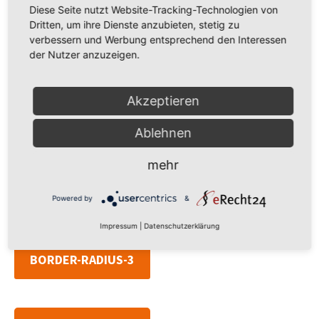
Diese Seite nutzt Website-Tracking-Technologien von
Dritten, um ihre Dienste anzubieten, stetig zu
verbessern und Werbung entsprechend den Interessen
der Nutzer anzuzeigen.
BORDER
Akzeptieren
Ablehnen
S
mehr
Powered by
&
Impressum
|
Datenschutzerklärung
BORDER-RADIUS-3