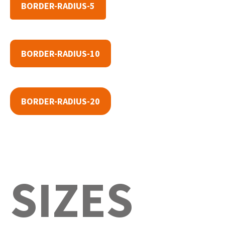
BORDER-RADIUS-5
BORDER-RADIUS-10
BORDER-RADIUS-20
SIZES