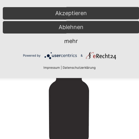
Akzeptieren
Ablehnen
mehr
Powered by
&
Impressum
|
Datenschutzerklärung