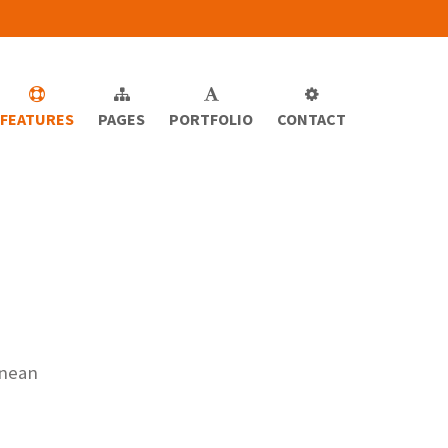
FEATURES
PAGES
PORTFOLIO
CONTACT
enean