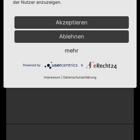
der Nutzer anzuzeigen.
Akzeptieren
Ablehnen
mehr
Powered by
&
Impressum
|
Datenschutzerklärung