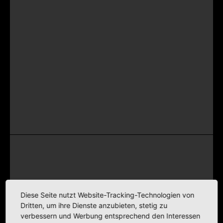
Diese Seite nutzt Website-Tracking-Technologien von
Dritten, um ihre Dienste anzubieten, stetig zu
verbessern und Werbung entsprechend den Interessen