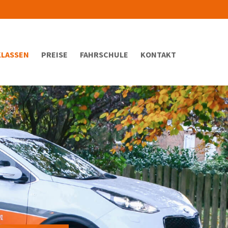
KLASSEN
PREISE
FAHRSCHULE
KONTAKT